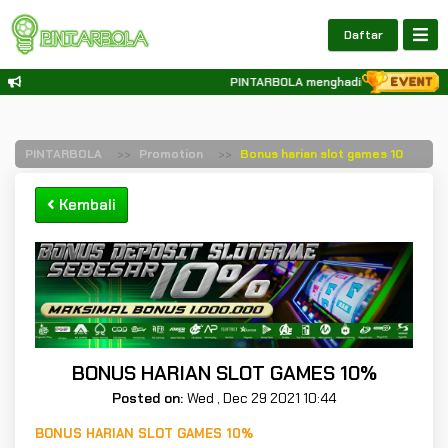
Daftar
PINTARBOLA menghadirkan pengalaman
PINTARBOLA
Promotion
Bonus harian slot games 10
Kembali
BONUS HARIAN SLOT GAMES 10%
Posted on:
Wed , Dec 29 2021 10:44
BONUS HARIAN SLOT GAMES 10%